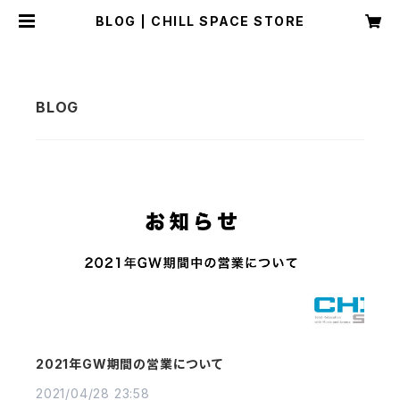
BLOG | CHILL SPACE STORE
2021年GW期間の営業について
2021/04/28 23:58