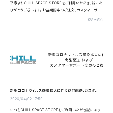
平素よりCHILL SPACE STOREをご利用いただき、誠にあ
りがとうございます。お盆期間中のご注文、カスタマーサポ
ート及び配送スケジュールのご案内をさせていただきま
続きを読む
す。【ご注文】お盆期間中もご注文いただけます...
新型コロナウィルス感染拡大に伴う商品配送、カスタマー
サポート変更のご案内
2020/04/02 17:59
いつもCHILL SPACE STOREをご利用いただき誠にあり